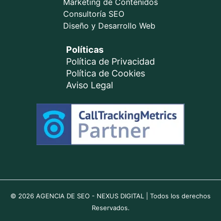
Marketing de Contenidos
Consultoría SEO
Diseño y Desarrollo Web
Políticas
Política de Privacidad
Política de Cookies
Aviso Legal
© 2026
AGENCIA DE SEO - NEXUS DIGITAL
| Todos los derechos
Reservados.